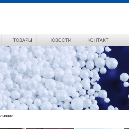
ТОВАРЫ
НОВОСТИ
КОНТАКТ
команда