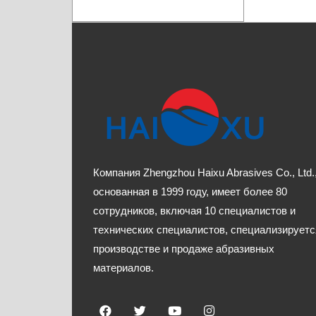
Компания Zhengzhou Haixu Abrasives Co., Ltd.
основанная в 1999 году, имеет более 80
сотрудников, включая 10 специалистов и
технических специалистов, специализируетс
производстве и продаже абразивных
материалов.