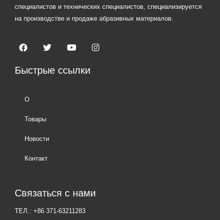
специалистов и технических специалистов, специализируется
на производстве и продаже абразивных материалов.
Быстрые ссылки
О
Товары
Новости
Контакт
Связаться с нами
ТЕЛ.: +86 371-63211283