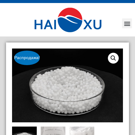
Распродажа!