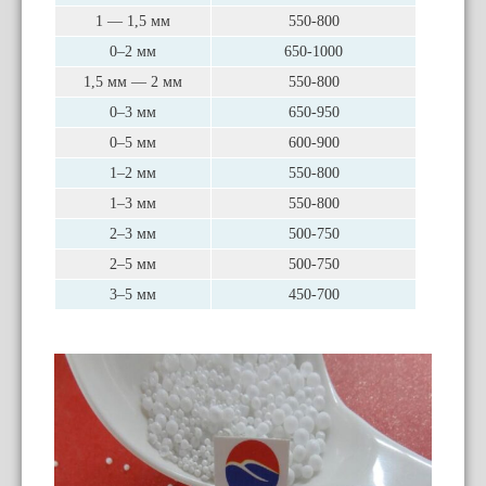
1 — 1,5 мм
550-800
0–2 мм
650-1000
1,5 мм — 2 мм
550-800
0–3 мм
650-950
0–5 мм
600-900
1–2 мм
550-800
1–3 мм
550-800
2–3 мм
500-750
2–5 мм
500-750
3–5 мм
450-700