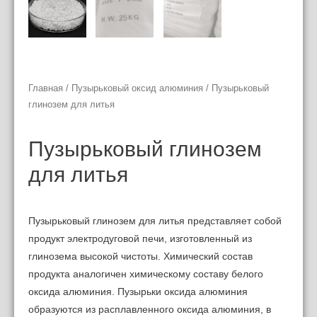
Главная
/
Пузырьковый оксид алюминия
/ Пузырьковый
глинозем для литья
Пузырьковый глинозем
для литья
Пузырьковый глинозем для литья представляет собой
продукт электродуговой печи, изготовленный из
глинозема высокой чистоты. Химический состав
продукта аналогичен химическому составу белого
оксида алюминия. Пузырьки оксида алюминия
образуются из расплавленного оксида алюминия, в