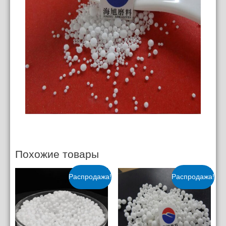
Похожие товары
Распродажа!
Распродажа!